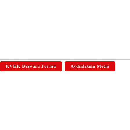
KVKK Başvuru Formu
Aydınlatma Metni