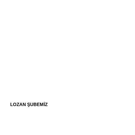
LOZAN ŞUBEMİZ