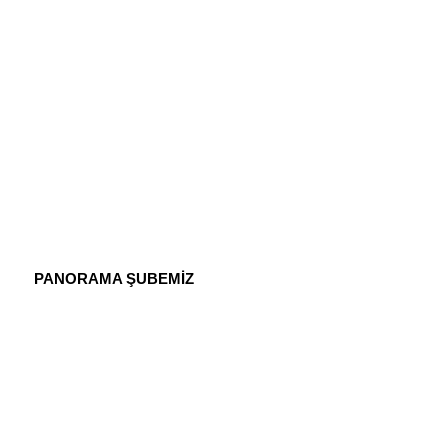
PANORAMA ŞUBEMİZ